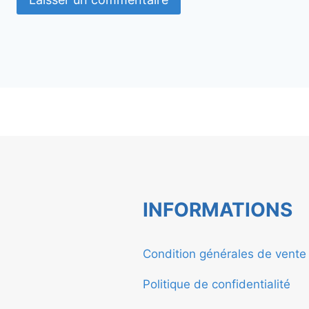
INFORMATIONS
Condition générales de vent
Politique de confidentialité