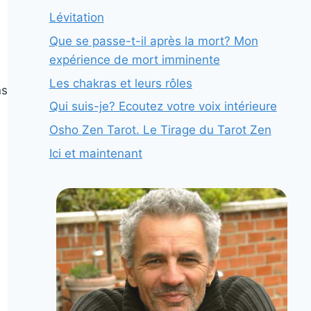
Lévitation
Que se passe-t-il après la mort? Mon
expérience de mort imminente
Les chakras et leurs rôles
ns
Qui suis-je? Ecoutez votre voix intérieure
Osho Zen Tarot. Le Tirage du Tarot Zen
Ici et maintenant