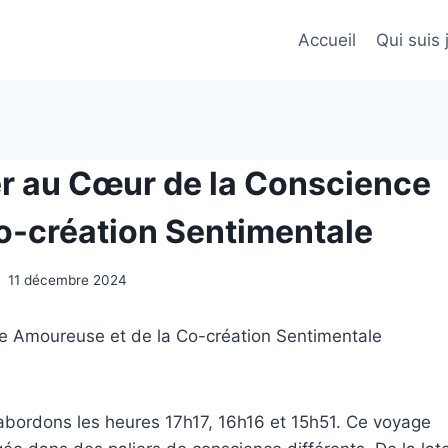
Accueil
Qui suis 
er au Cœur de la Conscience
o-création Sentimentale
11 décembre 2024
ce Amoureuse et de la Co-création Sentimentale
abordons les heures 17h17, 16h16 et 15h51. Ce voyage