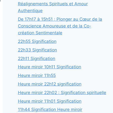
e
Réalignements Spirituels et Amour
Authentique
De 17h17 à 15h51 : Plonger au Cœur de la
Conscience Amoureuse et de la Co-
création Sentimentale
22h55 Signification
22h33 Signification
22h11 Signification
Heure miroir 10h11 Signification
Heure miroir 11h55
Heure miroir 22h12 signification
Heure miroir 22h02 : Signification spirituelle
Heure miroir 11h01 Signification
11h44 Signification Heure miroir