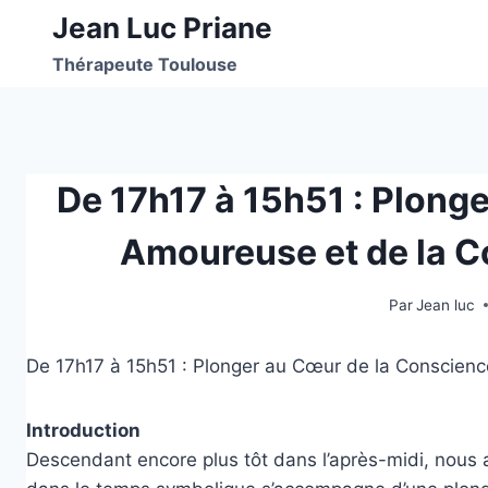
Jean Luc Priane
Thérapeute Toulouse
De 17h17 à 15h51 : Plong
Amoureuse et de la C
Par
Jean luc
De 17h17 à 15h51 : Plonger au Cœur de la Conscien
Introduction
Descendant encore plus tôt dans l’après-midi, nous 