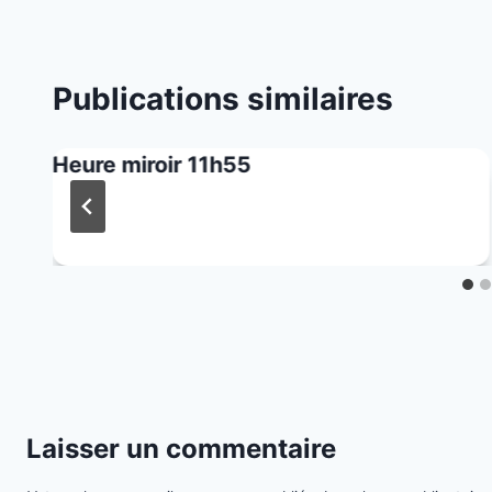
Publications similaires
Heure miroir 11h55
Laisser un commentaire