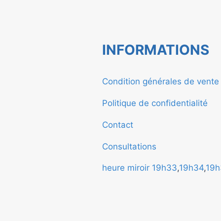
INFORMATIONS
Condition générales de vent
Politique de confidentialité
Contact
Consultations
heure miroir
19h33
,
19h34
,
19h