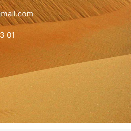
gmail.com
3 01